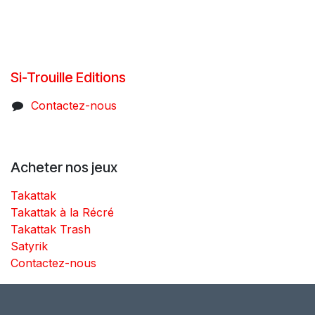
Si-Trouille Editions
Contactez-nous
Acheter nos jeux
Takattak
Takattak à la Récré
Takattak Trash
Satyrik
Contactez-nous