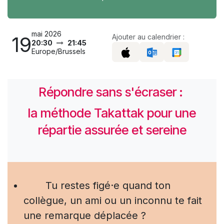
mai 2026
19
Ajouter au calendrier :
20:30
21:45
Europe/Brussels
Répondre sans s'écraser :
la méthode Takattak pour une
répartie assurée et sereine
​Tu restes figé·e quand ton
collègue, un ami ou un inconnu te fait
une remarque déplacée ?