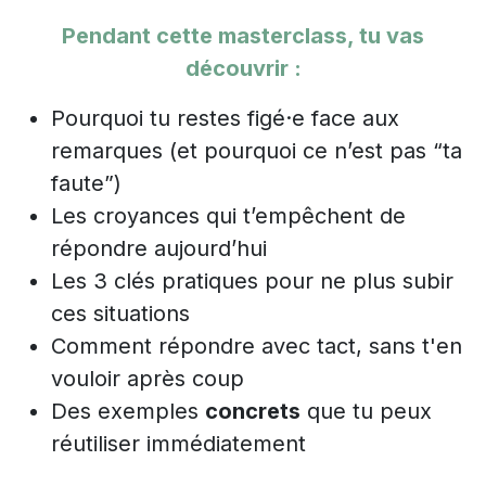
Pendant cette masterclass, tu vas
découvrir :
Pourquoi tu restes figé·e face aux
remarques (et pourquoi ce n’est pas “ta
faute”)
Les croyances qui t’empêchent de
répondre aujourd’hui
Les 3 clés pratiques pour ne plus subir
ces situations
Comment répondre avec tact, sans t'en
vouloir après coup
Des exemples
concrets
que tu peux
réutiliser immédiatement