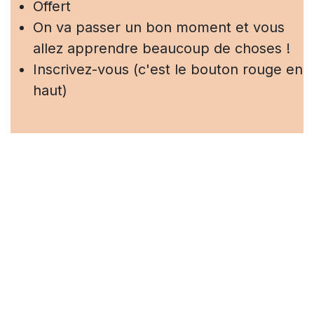
Offert
On va passer un bon moment et vous
allez apprendre beaucoup de choses !
Inscrivez-vous (c'est le bouton rouge en
haut)