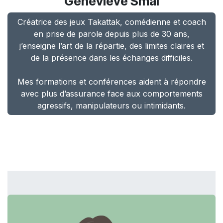
Geneviève Smal
Créatrice des jeux Takattak, comédienne et coach
en prise de parole depuis plus de 30 ans,
j’enseigne l’art de la répartie, des limites claires et
de la présence dans les échanges difficiles.
Mes formations et conférences aident à répondre
avec plus d’assurance face aux comportements
agressifs, manipulateurs ou intimidants.