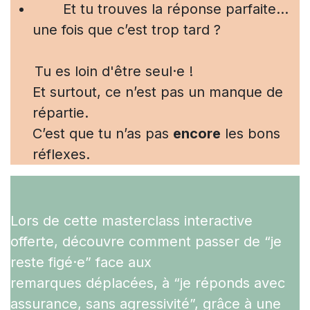
​Et tu trouves la réponse parfaite…
une fois que c’est trop tard ?
​Tu es loin d'être seul·e !
Et surtout, ce n’est pas un manque de
répartie.
C’est que tu n’as pas
encore
les bons
réflexes.
Lors de cette masterclass interactive
offerte, découvre comment passer de “je
reste figé·e” face aux
remarques déplacées, à “je réponds avec
assurance, sans agressivité”, grâce à une