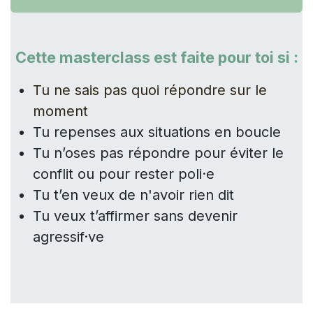
Cette masterclass est faite pour toi si :
Tu ne sais pas quoi répondre sur le
moment
Tu repenses aux situations en boucle
Tu n’oses pas répondre pour éviter le
conflit ou pour rester poli·e
Tu t’en veux de n'avoir rien dit
Tu veux t’affirmer sans devenir
agressif·ve