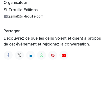
Organisateur
Si-Trouille Editions
g.smal@si-trouille.com
Partager
Découvrez ce que les gens voient et disent à propos
de cet événement et rejoignez la conversation.