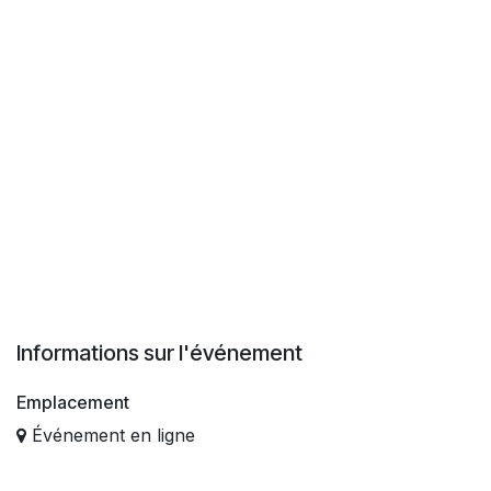
Informations sur l'événement
Emplacement
Événement en ligne