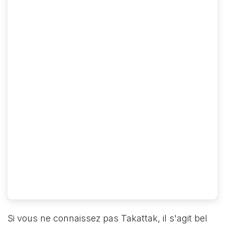
Si vous ne connaissez pas Takattak, il s'agit bel