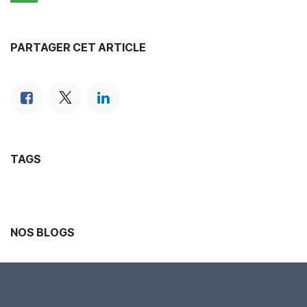
PARTAGER CET ARTICLE
TAGS
NOS BLOGS
Presse
Blog