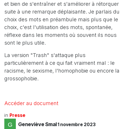
et bien de s'entraîner et s'améliorer à rétorquer
suite à une remarque déplaisante. Je parlais du
choix des mots en préambule mais plus que le
choix, c'est l'utilisation des mots, spontanée,
réflexe dans les moments où souvent ils nous
sont le plus utile.
La version "Trash" s'attaque plus
particulièrement à ce qui fait vraiment mal : le
racisme, le sexisme, l'homophobie ou encore la
grossophobie.
Accéder au document
in
Presse
Geneviève Smal
1 novembre 2023