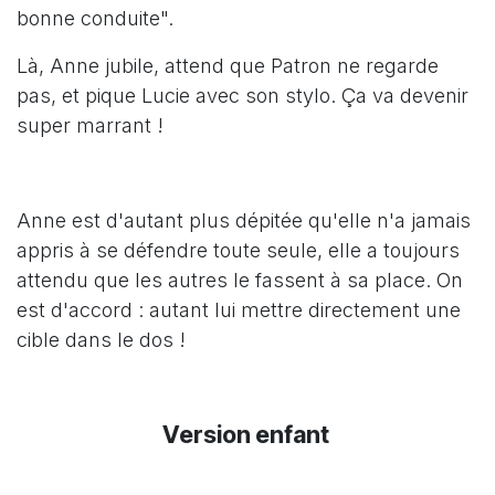
bonne conduite".
Là, Anne jubile, attend que Patron ne regarde
pas, et pique Lucie avec son stylo. Ça va devenir
super marrant !
Anne est d'autant plus dépitée qu'elle n'a jamais
appris à se défendre toute seule, elle a toujours
attendu que les autres le fassent à sa place. On
est d'accord : autant lui mettre directement une
cible dans le dos !
Version enfant