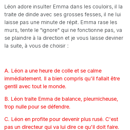
Léon adore insulter Emma dans les couloirs, il la
traite de dinde avec ses grosses fesses, il ne lui
laisse pas une minute de répit. Emma rase les
murs, tente le "ignore" qui ne fonctionne pas, va
se plaindre à la direction et je vous laisse deviner
la suite, à vous de choisir :
A. Léon a une heure de colle et se calme
immédiatement. Il a bien compris qu'il fallait être
gentil avec tout le monde.
B. Léon traite Emma de balance, pleurnicheuse,
trop nulle pour se défendre.
C. Léon en profite pour devenir plus rusé. C'est
pas un directeur qui va lui dire ce qu'il doit faire.