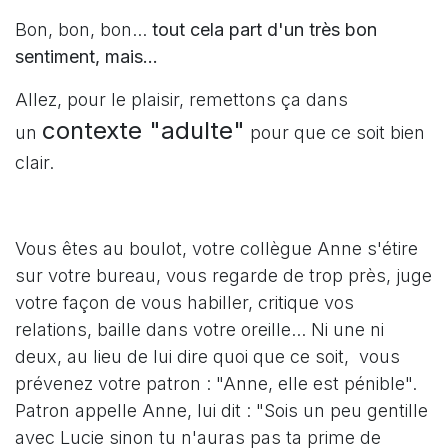
Bon, bon, bon...
tout cela part d'un très bon
sentiment, mais...
Allez, pour le plaisir, remettons ça dans
contexte "adulte"
un
pour que ce soit bien
clair.
Vous êtes au boulot, votre collègue Anne s'étire
sur votre bureau, vous regarde de trop près, juge
votre façon de vous habiller, critique vos
relations, baille dans votre oreille... Ni une ni
deux, au lieu de lui dire quoi que ce soit, vous
prévenez votre patron : "Anne, elle est pénible".
Patron appelle Anne, lui dit : "Sois un peu gentille
avec Lucie sinon tu n'auras pas ta prime de