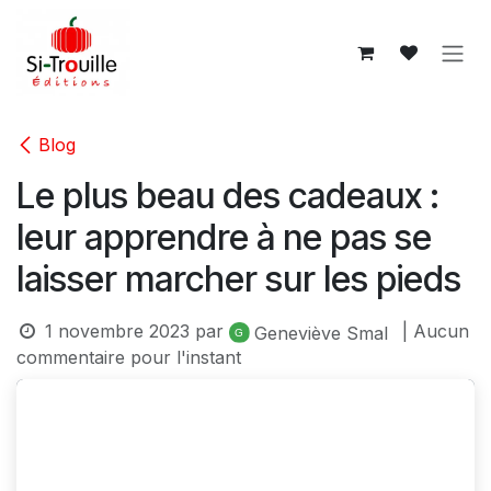
Se rendre au contenu
Blog
Le plus beau des cadeaux :
leur apprendre à ne pas se
laisser marcher sur les pieds
1 novembre 2023
par
| Aucun
Geneviève Smal
commentaire pour l'instant