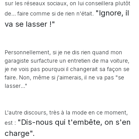
sur les réseaux sociaux, on lui conseillera plutôt
"Ignore, il
de... faire comme si de rien n'était.
va se lasser !"
Personnellement, si je ne dis rien quand mon
garagiste surfacture un entretien de ma voiture,
je ne vois pas pourquoi il changerait sa façon se
faire. Non, même si j'aimerais, il ne va pas "se
lasser..."
L'autre discours, très à la mode en ce moment,
"Dis-nous qui t'embête, on s'en
est :
charge".