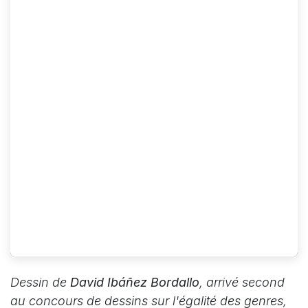
Dessin de
David Ibáñez Bordallo
, arrivé second
au concours de dessins sur l'égalité des genres,