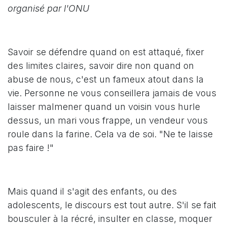
organisé par l'ONU
Savoir se défendre quand on est attaqué, fixer
des limites claires, savoir dire non quand on
abuse de nous, c'est un fameux atout dans la
vie. Personne ne vous conseillera jamais de vous
laisser malmener quand un voisin vous hurle
dessus, un mari vous frappe, un vendeur vous
roule dans la farine. Cela va de soi. "Ne te laisse
pas faire !"
Mais quand il s'agit des enfants, ou des
adolescents, le discours est tout autre. S'il se fait
bousculer à la récré, insulter en classe, moquer