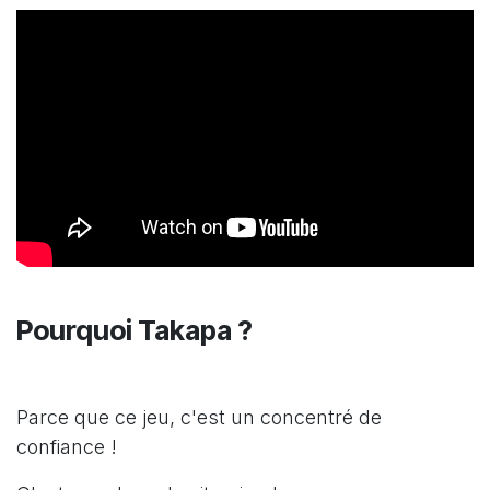
Pourquoi Taka​​pa ?
Parce que ce jeu, c'est un concentré de
confiance !