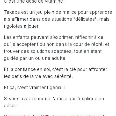
C'est une dose de vitamine !
Takapa est un jeu plein de malice pour apprendre
à s'affirmer dans des situations "délicates", mais
rigolotes à jouer.
Les enfants peuvent s’exprimer, réfléchir à ce
qu’ils acceptent ou non dans la cour de récré, et
trouver des solutions adaptées, tout en étant
guidés par un ou une adulte.
Et la confiance en soi, c'est la clé pour affronter
les défis de la vie avec sérénité.
Et ça, c'est vraiment génial !
Si vous avez manqué l'article qui l'explique en
détail :