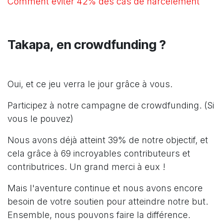
Comment éviter 42% des cas de harcèlement
Takapa, en crowdfunding ?
Oui, et ce
jeu verra le jour grâce à vous.
Participez à notre campagne de crowdfunding. (Si
vous le pouvez)
Nous avons déjà atteint 39% de notre objectif, et
cela grâce à 69 incroyables contributeurs et
contributrices. Un grand merci à eux !
Mais l'aventure continue et nous avons encore
besoin de votre soutien pour atteindre notre but.
Ensemble, nous pouvons faire la différence.