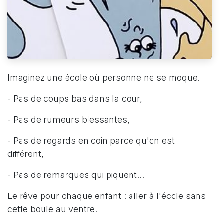
Imaginez une école où personne ne se moque.
- Pas de coups bas dans la cour,
- Pas de rumeurs blessantes,
- Pas de regards en coin parce qu'on est
différent,
- Pas de remarques qui piquent...
Le rêve pour chaque enfant : aller à l'école sans
cette boule au ventre.