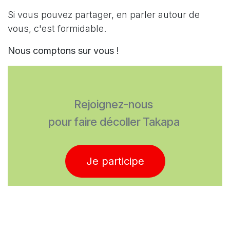
Si vous pouvez partager, en parler autour de
vous, c'est formidable.
Nous comptons sur vous !
Rejoignez-nous
pour faire décoller Takapa
Je participe