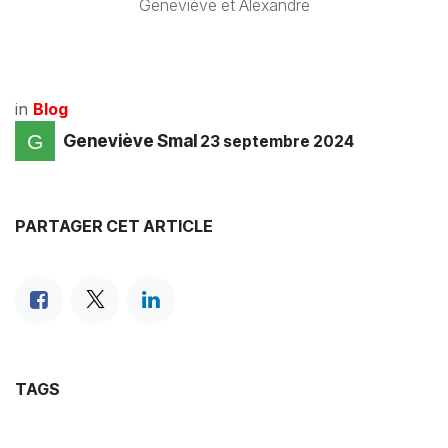
Geneviève et Alexandre
in
Blog
Geneviève Smal
23 septembre 2024
PARTAGER CET ARTICLE
TAGS