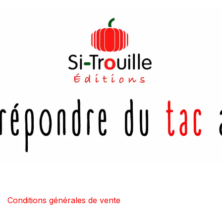
Conditions générales de vente