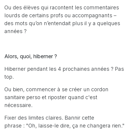
Ou des élèves qui racontent les commentaires
lourds de certains profs ou accompagnants –
des mots qu’on n’entendait plus il y a quelques
années ?
Alors, quoi, hiberner ?
Hiberner pendant les 4 prochaines années ? Pas
top.
Ou bien, commencer à se créer un cordon
sanitaire perso et riposter quand c'est
nécessaire.
Fixer des limites claires. Bannir cette
phrase : "Oh, laisse-le dire, ça ne changera rien."