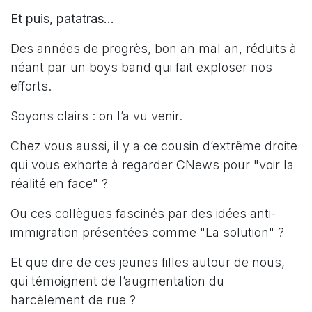
Et puis, patatras...
Des années de progrès, bon an mal an, réduits à
néant par un boys band qui fait exploser nos
efforts.
Soyons clairs : on l’a vu venir.
Chez vous aussi, il y a ce cousin d’extrême droite
qui vous exhorte à regarder CNews pour "voir la
réalité en face" ?
Ou ces collègues fascinés par des idées anti-
immigration présentées comme "La solution" ?
Et que dire de ces jeunes filles autour de nous,
qui témoignent de l’augmentation du
harcèlement de rue ?