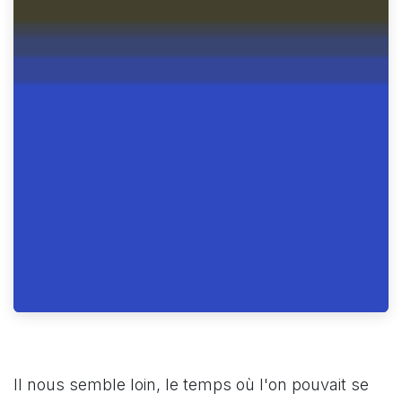
Il nous semble loin, le temps où l'on pouvait se