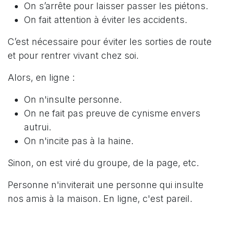
On s’arrête pour laisser passer les piétons.
On fait attention à éviter les accidents.
C’est nécessaire pour éviter les sorties de route
et pour rentrer vivant chez soi.
Alors, en ligne :
On n'insulte personne.
On ne fait pas preuve de cynisme envers
autrui.
On n'incite pas à la haine.
Sinon, on est viré du groupe, de la page, etc.
Personne n'inviterait une personne qui insulte
nos amis à la maison. En ligne, c'est pareil.