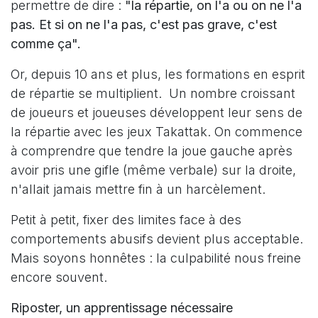
permettre de dire :
"la répartie, on l'a ou on ne l'a
pas.​ Et si on ne l'a pas, c'est pas grave, c'est
comme ça".
Or, depuis 10 ans et plus, les formations en esprit
de répartie se multiplient. Un nombre croissant
de joueurs et joueuses développent leur sens de
la répartie avec les jeux Takattak. On commence
à comprendre que tendre la joue gauche après
avoir pris une gifle (même verbale) sur la droite,
n'allait jamais mettre fin à un harcèlement.
Petit à petit, fixer des limites face à des
comportements abusifs devient plus acceptable.
Mais soyons honnêtes : la culpabilité nous freine
encore souvent.
Riposter, un apprentissage nécessaire​