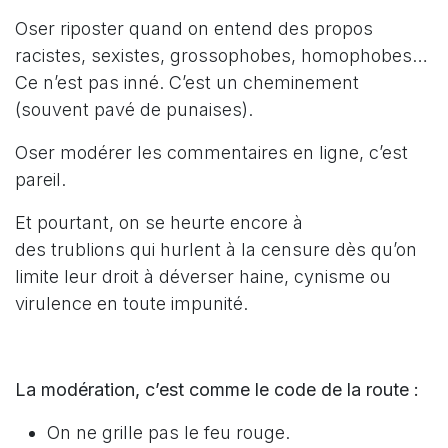
Oser riposter quand on entend des propos
racistes, sexistes, grossophobes, homophobes…
Ce n’est pas inné. C’est un cheminement
(souvent pavé de punaises).
Oser modérer les commentaires en ligne, c’est
pareil.
Et pourtant, on se heurte encore à
des trublions qui hurlent à la censure dès qu’on
limite leur droit à déverser haine, cynisme ou
virulence en toute impunité.
La modération, c’est comme le code de la route :
On ne grille pas le feu rouge.