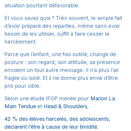
situation pourtant défavorable.
Et vous savez quoi ? Très souvent, le simple fait
d’avoir préparé des reparties, même sans avoir
besoin de les utiliser, suffit à faire cesser le
harcèlement.
Parce que l’enfant, une fois outillé, change de
posture : son regard, son attitude, sa présence
envoient un tout autre message. Il n’a plus l’air
fragile ou isolé. Et il ne donne plus envie d’être
pris pour cible.
Selon une étude IFOP menée pour
Marion La
Main Tendue
et
Head & Shoulders
,
42 % des élèves harcelés, des adolescents,
déclarent l’être à cause de leur timidité.