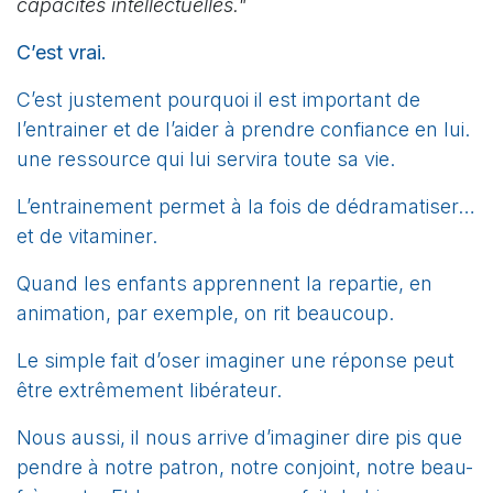
capacités intellectuelles."
C’est vrai.
C’est justement pourquoi il est important de
l’entrainer et de l’aider à prendre confiance en lui.
une ressource qui lui servira toute sa vie.
L’entrainement permet à la fois de dédramatiser…
et de vitaminer.
Quand les enfants apprennent la repartie, en
animation, par exemple, on rit beaucoup.
Le simple fait d’oser imaginer une réponse peut
être extrêmement libérateur.
Nous aussi, il nous arrive d’imaginer dire pis que
pendre à notre patron, notre conjoint, notre beau-