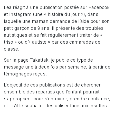
Léa réagit à une publication postée sur Facebook
et Instagram (une « histoire du jour »), dans
laquelle une maman demande de l’aide pour son
petit garçon de 9 ans. Il présente des troubles
autistiques et se fait régulièrement traiter de «
triso » ou d’« autiste » par des camarades de
classe.
Sur la page Takattak, je publie ce type de
message une à deux fois par semaine, à partir de
témoignages reçus.
L’objectif de ces publications est de chercher
ensemble des reparties que l’enfant pourrait
s’approprier : pour s’entrainer, prendre confiance,
et - s’il le souhaite - les utiliser face aux insultes.