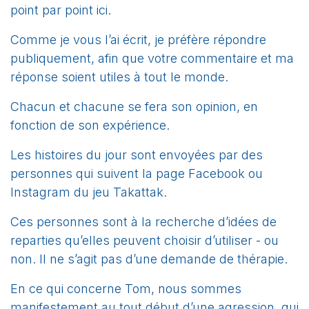
point par point ici.
Comme je vous l’ai écrit, je préfère répondre
publiquement, afin que votre commentaire et ma
réponse soient utiles à tout le monde.
Chacun et chacune se fera son opinion, en
fonction de son expérience.
Les histoires du jour sont envoyées par des
personnes qui suivent la page Facebook ou
Instagram du jeu Takattak.
Ces personnes sont à la recherche d’idées de
reparties qu’elles peuvent choisir d’utiliser - ou
non. Il ne s’agit pas d’une demande de thérapie.
En ce qui concerne Tom, nous sommes
manifestement au tout début d’une agression, qui