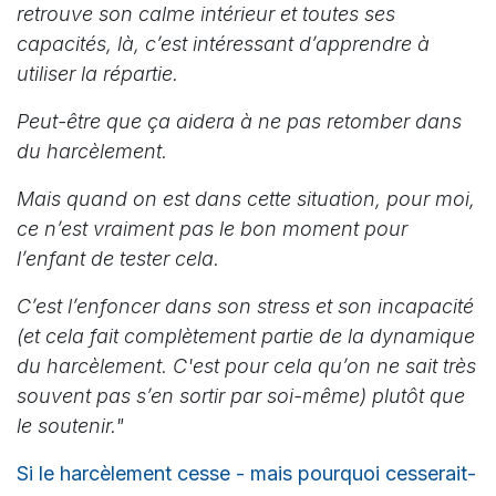
retrouve son calme intérieur et toutes ses
capacités, là, c’est intéressant d’apprendre à
utiliser la répartie.
Peut-être que ça aidera à ne pas retomber dans
du harcèlement.
Mais quand on est dans cette situation, pour moi,
ce n’est vraiment pas le bon moment pour
l’enfant de tester cela.
C’est l’enfoncer dans son stress et son incapacité
(et cela fait complètement partie de la dynamique
du harcèlement. C'est pour cela qu’on ne sait très
souvent pas s’en sortir par soi-même) plutôt que
le soutenir."
Si le harcèlement cesse - mais pourquoi cesserait-