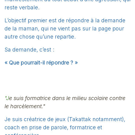
reste verbale.
L’objectif premier est de répondre à la demande
de la maman, qui ne vient pas sur la page pour
autre chose qu’une repartie.
Sa demande, c’est :
« Que pourrait-il répondre ? »
"J
e suis formatrice dans le milieu scolaire contre
le harcèlement."
Je suis créatrice de jeux (Takattak notamment),
coach en prise de parole, formatrice et