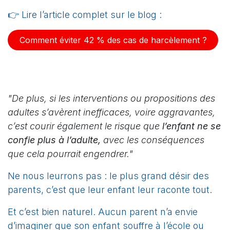
👉 Lire l’article complet sur le blog :
Comment éviter 42 % des cas de harcèlement ?
"De plus, si les interventions ou propositions des
adultes s’avèrent inefficaces, voire aggravantes,
c’est courir également le risque que
l’enfant ne se
confie plus à l’adulte,
avec les conséquences
que cela pourrait engendrer."
Ne nous leurrons pas : le plus grand désir des
parents, c’est que leur enfant leur raconte tout.
Et c’est bien naturel. Aucun parent n’a envie
d’imaginer que son enfant souffre à l’école ou