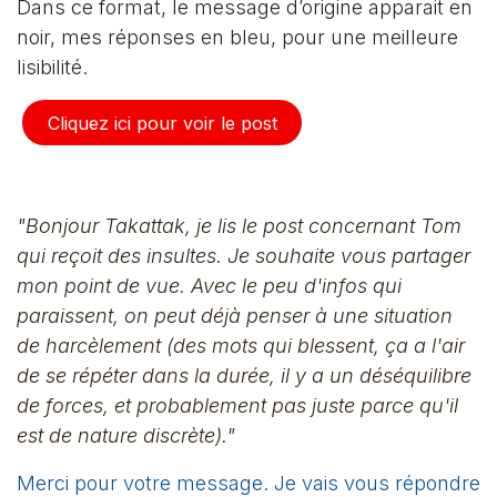
Dans ce format, le message d’origine apparait en
noir, mes réponses en bleu, pour une meilleure
lisibilité.
Cliquez ici pour voir le post​​
"Bonjour Takattak, je lis le post concernant Tom
qui reçoit des insultes. Je souhaite vous partager
mon point de vue. Avec le peu d'infos qui
paraissent, on peut déjà penser à une situation
de harcèlement (des mots qui blessent, ça a l'air
de se répéter dans la durée, il y a un déséquilibre
de forces, et probablement pas juste parce qu'il
est de nature discrète)."​
Merci pour votre message. Je vais vous répondre