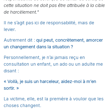
cette situation ne doit pas être attribuée à la cible
de harcèlement."
Il ne s’agit pas ici de responsabilité, mais de
levier.
Autrement dit :
qui peut, concrètement, amorcer
un changement dans la situation ?
Personnellement, je n’ai jamais reçu en
consultation un enfant, un ado ou un adulte me
disant :
« Voilà, je suis un harceleur, aidez-moi à m’en
sortir. »
La victime, elle, est la première à vouloir que les
choses changent.