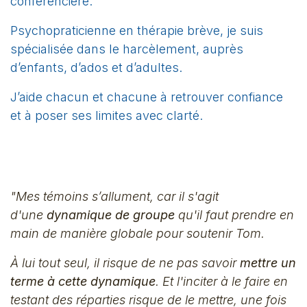
conférencière.
Psychopraticienne en thérapie brève, je suis
spécialisée dans le harcèlement, auprès
d’enfants, d’ados et d’adultes.
J’aide chacun et chacune à retrouver confiance
et à poser ses limites avec clarté.
"Mes témoins s’allument, car il s'agit
d'une
dynamique de groupe
qu'il faut prendre en
main de manière globale pour soutenir Tom.
À lui tout seul, il risque de ne pas savoir
mettre un
terme à cette dynamique
. Et l'inciter à le faire en
testant des réparties risque de le mettre, une fois