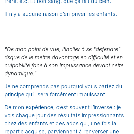
frère, etc. Et bon sang, que ça fait du bien.
Il n’y a aucune raison d’en priver les enfants.
"De mon point de vue, l'inciter à se "défendre"
risque de le mettre davantage en difficulté et en
culpabilité face à son impuissance devant cette
dynamique."
Je ne comprends pas pourquoi vous partez du
principe qu’il sera forcément impuissant.
De mon expérience, c’est souvent l’inverse : je
vois chaque jour des résultats impressionnants
chez des enfants et des ados qui, une fois la
repartie acquise, parviennent à renverser une