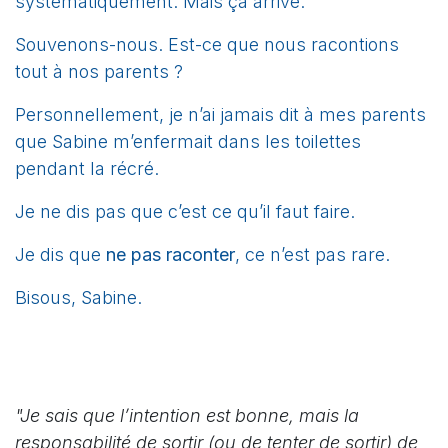
systématiquement. Mais ça arrive.
Souvenons-nous. Est-ce que nous racontions
tout à nos parents ?
Personnellement, je n’ai jamais dit à mes parents
que Sabine m’enfermait dans les toilettes
pendant la récré.
Je ne dis pas que c’est ce qu’il faut faire.
Je dis que
ne pas raconter
, ce n’est pas rare.
Bisous, Sabine.
"Je sais que l’intention est bonne, mais la
responsabilité de sortir (ou de tenter de sortir) de