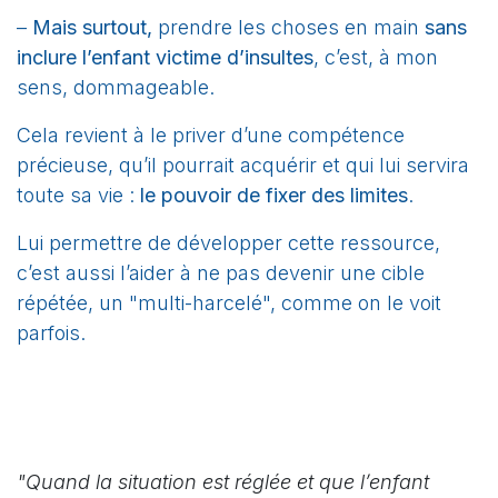
–
Mais surtout,
prendre les choses en main
sans
inclure l’enfant victime d’insultes
, c’est, à mon
sens, dommageable.
Cela revient à le priver d’une compétence
précieuse, qu’il pourrait acquérir et qui lui servira
toute sa vie :
le pouvoir de fixer des limites
.
Lui permettre de développer cette ressource,
c’est aussi l’aider à ne pas devenir une cible
répétée, un "multi-harcelé", comme on le voit
parfois.
"Quand la situation est réglée et que l’enfant