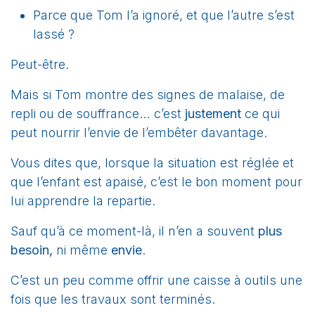
Parce que Tom l’a ignoré, et que l’autre s’est
lassé ?
Peut-être.
Mais si Tom montre des signes de malaise, de
repli ou de souffrance… c’est
justement
ce qui
peut nourrir l’envie de l’embêter davantage.
Vous dites que, lorsque la situation est réglée et
que l’enfant est apaisé, c’est le bon moment pour
lui apprendre la repartie.
Sauf qu’à ce moment-là, il n’en a souvent
plus
besoin,
ni même
envie
.
C’est un peu comme offrir une caisse à outils une
fois que les travaux sont terminés.