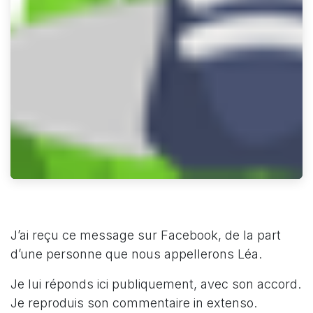
J’ai reçu ce message sur Facebook, de la part
d’une personne que nous appellerons Léa.
Je lui réponds ici publiquement, avec son accord.
Je reproduis son commentaire in extenso.