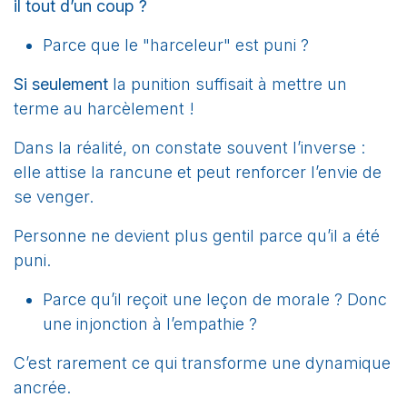
il tout d’un coup ?
Parce que le "harceleur" est puni ?
Si seulement
la punition suffisait à mettre un
terme au harcèlement !
Dans la réalité, on constate souvent l’inverse :
elle attise la rancune et peut renforcer l’envie de
se venger.
Personne ne devient plus gentil parce qu’il a été
puni.
Parce qu’il reçoit une leçon de morale ? Donc
une injonction à l’empathie ?
C’est rarement ce qui transforme une dynamique
ancrée.