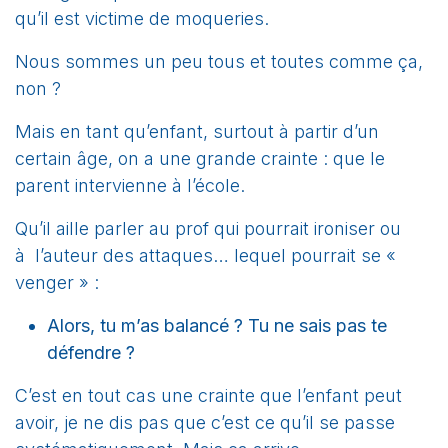
qu’il est victime de moqueries.
Nous sommes un peu tous et toutes comme ça,
non ?
Mais en tant qu’enfant, surtout à partir d’un
certain âge, on a une grande crainte : que le
parent intervienne à l’école.
Qu’il aille parler au prof qui pourrait ironiser ou
à l’auteur des attaques… lequel pourrait se «
venger » :
Alors, tu m’as balancé ? Tu ne sais pas te
défendre ?
C’est en tout cas une crainte que l’enfant peut
avoir, je ne dis pas que c’est ce qu’il se passe