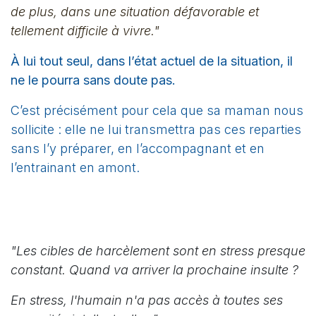
de plus, dans une situation défavorable et
tellement difficile à vivre."
À lui tout seul, dans l’état actuel de la situation, il
ne le pourra sans doute pas.
C’est précisément pour cela que sa maman nous
sollicite : elle ne lui transmettra pas ces reparties
sans l’y préparer, en l’accompagnant et en
l’entrainant en amont.
"Les cibles de harcèlement sont en stress presque
constant. Quand va arriver la prochaine insulte ?
En stress, l'humain n'a pas accès à toutes ses