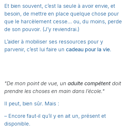
Et bien souvent, c’est la seule à avoir envie, et
besoin, de mettre en place quelque chose pour
que le harcèlement cesse… ou, du moins, perde
de son pouvoir. (J’y reviendrai.)
L’aider à mobiliser ses ressources pour y
parvenir, c’est lui faire un
cadeau pour la vie
.
"De mon point de vue, un
adulte compétent
doit
prendre les choses en main dans l’école."
Il peut, bien sûr. Mais :
– Encore faut-il qu’il y en ait un, présent et
disponible.