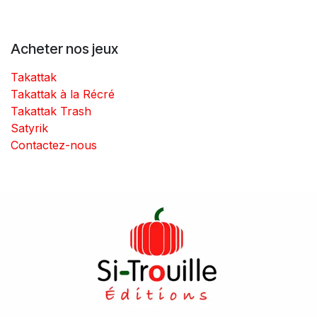
Acheter nos jeux
Takattak
Takattak à la Récré
Takattak Trash
Satyrik
Contactez-nous